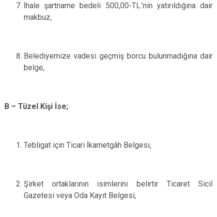
İhale şartname bedeli 500,00-TL.’nin yatırıldığına dair
makbuz,
Belediyemize vadesi geçmiş borcu bulunmadığına dair
belge,
B – Tüzel Kişi İse;
Tebligat için Ticari İkametgâh Belgesi,
Şirket ortaklarının isimlerini belirtir Ticaret Sicil
Gazetesi veya Oda Kayıt Belgesi,