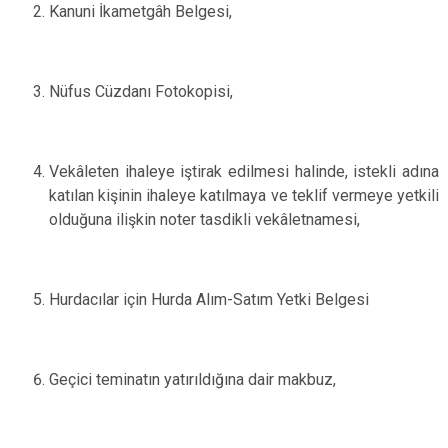
Kanuni İkametgâh Belgesi,
Nüfus Cüzdanı Fotokopisi,
Vekâleten ihaleye iştirak edilmesi halinde, istekli adına
katılan kişinin ihaleye katılmaya ve teklif vermeye yetkili
olduğuna ilişkin noter tasdikli vekâletnamesi,
Hurdacılar için Hurda Alım-Satım Yetki Belgesi
Geçici teminatın yatırıldığına dair makbuz,